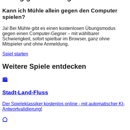
Kann ich Mühle allein gegen den Computer
spielen?
Ja! Bei Mühle gibt es einen kostenlosen Übungsmodus
gegen einen Computer-Gegner – mit wählbarer
Schwierigkeit, sofort spielbar im Browser, ganz ohne
Mitspieler und ohne Anmeldung.
Spiel starten
Weitere Spiele entdecken
🏙️
Stadt-Land-Fluss
Der Spieleklassiker kostenlos online - mit automatischer KI-
Antwortvalidierung!
⭕