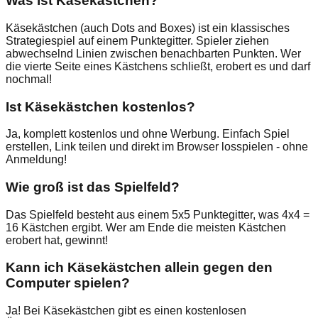
Was ist Käsekästchen?
Käsekästchen (auch Dots and Boxes) ist ein klassisches
Strategiespiel auf einem Punktegitter. Spieler ziehen
abwechselnd Linien zwischen benachbarten Punkten. Wer
die vierte Seite eines Kästchens schließt, erobert es und darf
nochmal!
Ist Käsekästchen kostenlos?
Ja, komplett kostenlos und ohne Werbung. Einfach Spiel
erstellen, Link teilen und direkt im Browser losspielen - ohne
Anmeldung!
Wie groß ist das Spielfeld?
Das Spielfeld besteht aus einem 5x5 Punktegitter, was 4x4 =
16 Kästchen ergibt. Wer am Ende die meisten Kästchen
erobert hat, gewinnt!
Kann ich Käsekästchen allein gegen den
Computer spielen?
Ja! Bei Käsekästchen gibt es einen kostenlosen