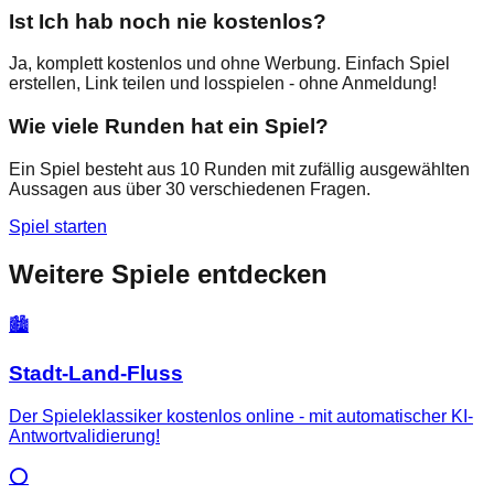
Ist Ich hab noch nie kostenlos?
Ja, komplett kostenlos und ohne Werbung. Einfach Spiel
erstellen, Link teilen und losspielen - ohne Anmeldung!
Wie viele Runden hat ein Spiel?
Ein Spiel besteht aus 10 Runden mit zufällig ausgewählten
Aussagen aus über 30 verschiedenen Fragen.
Spiel starten
Weitere Spiele entdecken
🏙️
Stadt-Land-Fluss
Der Spieleklassiker kostenlos online - mit automatischer KI-
Antwortvalidierung!
⭕